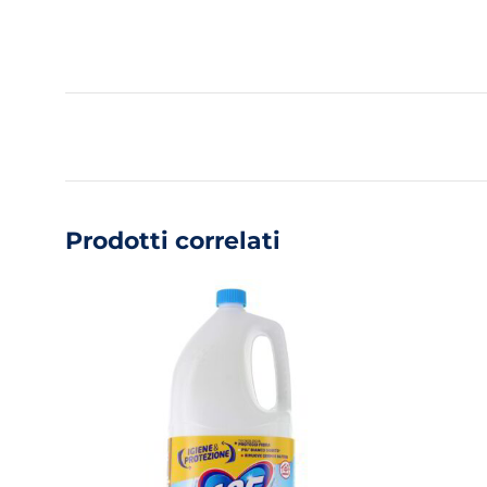
Prodotti correlati