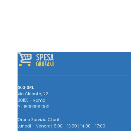
G.G SRL
Via Cloanto, 22
00155 - Roma
P.I. ‭18093991000
Orario Servizio Clienti
Lunedì – Venerdì: 8:00 - 13:00 | 14:00 - 17:00