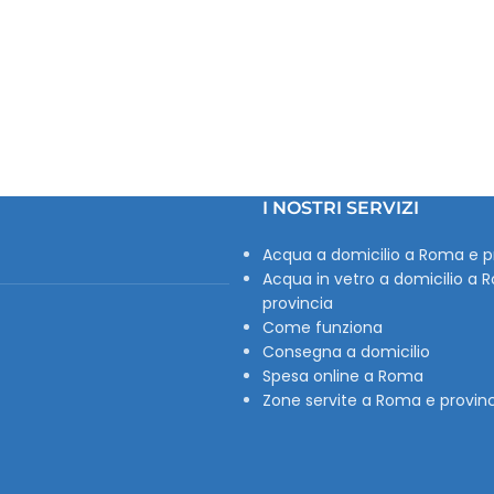
I NOSTRI SERVIZI
Acqua a domicilio a Roma e p
Acqua in vetro a domicilio a 
provincia
Come funziona
Consegna a domicilio
Spesa online a Roma
Zone servite a Roma e provin