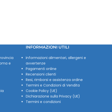
INFORMAZIONI UTILI
rovincia
Informazioni alimentari, allergeni e
Roma e
avvertenze
Pagamenti online
Recensioni clienti
Resi, rimborsi e assistenza ordine
Termini e Condizioni di Vendita
cia
Cookie Policy (UE)
Dichiarazione sulla Privacy (UE)
Termini e condizioni