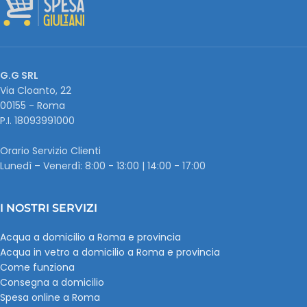
G.G SRL
Via Cloanto, 22
00155 - Roma
P.I. ‭18093991000
Orario Servizio Clienti
Lunedì – Venerdì: 8:00 - 13:00 | 14:00 - 17:00
I NOSTRI SERVIZI
Acqua a domicilio a Roma e provincia
Acqua in vetro a domicilio a Roma e provincia
Come funziona
Consegna a domicilio
Spesa online a Roma