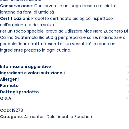
Conservazione:
Conservare in un luogo fresco e asciutto,
lontano da fonti di umidità.
Certificazioni:
Prodotto certificato biologico, rispettoso
dell’ambiente e della salute.
Per un tocco speciale, prova ad utilizzare Alce Nero Zucchero Di
Canna Guatemala Bio 500 g per preparare salse, marinature o
per dolcificare frutta fresca. La sua versatilità lo rende un
ingrediente prezioso in ogni cucina.
Informazioni aggiuntive
Ingredienti e valori nutrizionali
Allergeni
Formato
Dettagli prodotto
Q & A
COD:
19278
Categorie:
Alimentari
,
Dolcificanti e Zuccheri