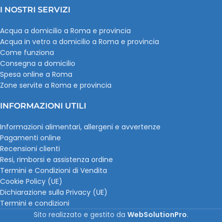
I NOSTRI SERVIZI
Acqua a domicilio a Roma e provincia
Acqua in vetro a domicilio a Roma e provincia
Come funziona
Consegna a domicilio
Spesa online a Roma
Zone servite a Roma e provincia
INFORMAZIONI UTILI
Informazioni alimentari, allergeni e avvertenze
Pagamenti online
Recensioni clienti
Resi, rimborsi e assistenza ordine
Termini e Condizioni di Vendita
Cookie Policy (UE)
Dichiarazione sulla Privacy (UE)
Termini e condizioni
Sito realizzato e gestito da
WebSolutionPro
.