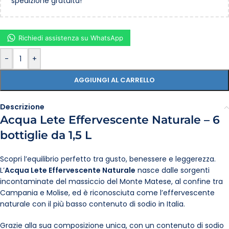
spedizione gratuita!
Richiedi assistenza su WhatsApp
-
+
AGGIUNGI AL CARRELLO
Descrizione
Acqua Lete Effervescente Naturale – 6
bottiglie da 1,5 L
Scopri l’equilibrio perfetto tra gusto, benessere e leggerezza.
L’
Acqua Lete Effervescente Naturale
nasce dalle sorgenti
incontaminate del massiccio del Monte Matese, al confine tra
Campania e Molise, ed è riconosciuta come l’effervescente
naturale con il più basso contenuto di sodio in Italia.
Grazie alla sua composizione unica, con un contenuto di sodio