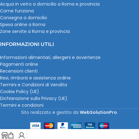
Acqua in vetro a domicilio a Roma e provincia
Come funziona
Consegna a domicilio
Spesa online a Roma
Zone servite a Roma e provincia
INFORMAZIONI UTILI
Informazioni alimentari, allergeni e avvertenze
Pagamenti online
Recensioni clienti
Resi, rimborsi e assistenza ordine
Termini e Condizioni di Vendita
Cookie Policy (UE)
Dichiarazione sulla Privacy (UE)
Termini e condizioni
Sito realizzato e gestito da
WebSolutionPro
.