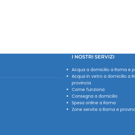
I NOSTRI SERVIZI
Acqua a domicilio a Roma e p
Acqua in vetro a domicilio a 
provincia
Come funziona
Consegna a domicilio
Spesa online a Roma
Zone servite a Roma e provin