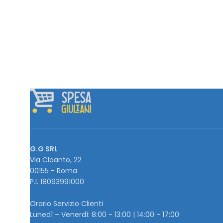
G.G SRL
Via Cloanto, 22
00155 - Roma
P.I. ‭18093991000
Orario Servizio Clienti
Lunedì – Venerdì: 8:00 - 13:00 | 14:00 - 17:00