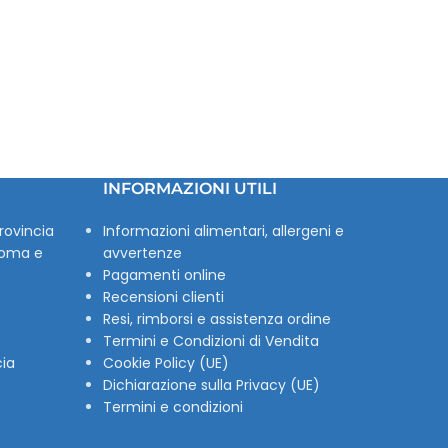
INFORMAZIONI UTILI
rovincia
Informazioni alimentari, allergeni e
Roma e
avvertenze
Pagamenti online
Recensioni clienti
Resi, rimborsi e assistenza ordine
Termini e Condizioni di Vendita
cia
Cookie Policy (UE)
Dichiarazione sulla Privacy (UE)
Termini e condizioni