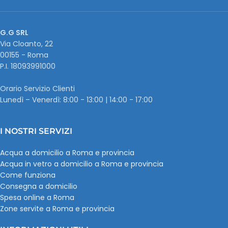
G.G SRL
Via Cloanto, 22
00155 - Roma
P.I. ‭18093991000
Orario Servizio Clienti
Lunedì – Venerdì: 8:00 - 13:00 | 14:00 - 17:00
I NOSTRI SERVIZI
Acqua a domicilio a Roma e provincia
Acqua in vetro a domicilio a Roma e provincia
Come funziona
Consegna a domicilio
Spesa online a Roma
Zone servite a Roma e provincia