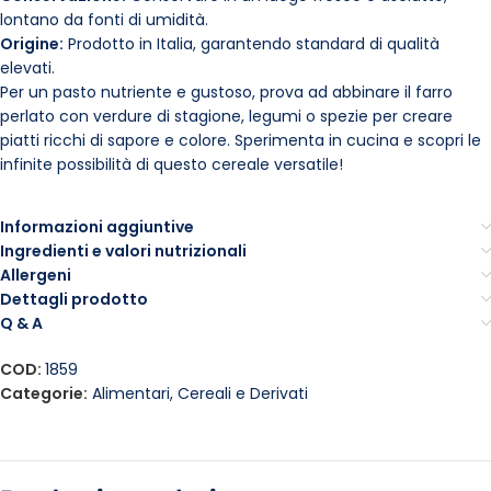
lontano da fonti di umidità.
Origine:
Prodotto in Italia, garantendo standard di qualità
elevati.
Per un pasto nutriente e gustoso, prova ad abbinare il farro
perlato con verdure di stagione, legumi o spezie per creare
piatti ricchi di sapore e colore. Sperimenta in cucina e scopri le
infinite possibilità di questo cereale versatile!
Informazioni aggiuntive
Ingredienti e valori nutrizionali
Allergeni
Dettagli prodotto
Q & A
COD:
1859
Categorie:
Alimentari
,
Cereali e Derivati